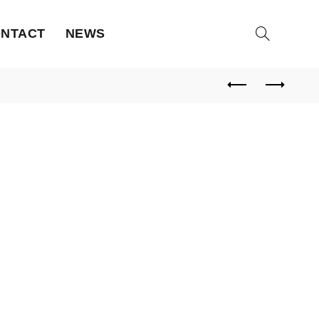
NTACT
NEWS