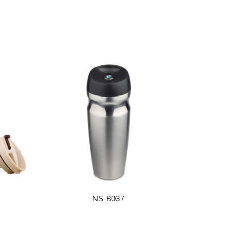
NS-B037
阅读更多