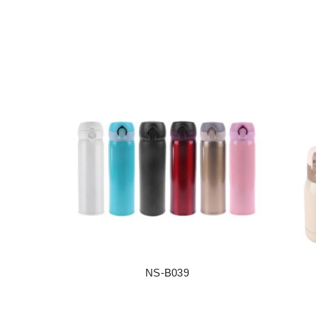
NS-B039
阅读更多