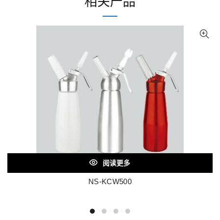
相关产品
阅读更多
NS-KCW500