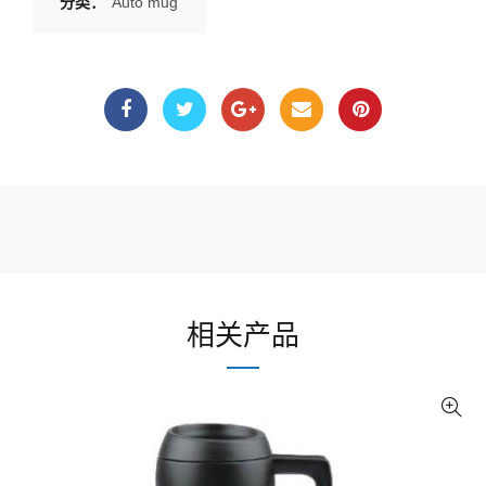
分类：
Auto mug
相关产品