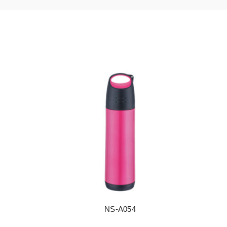
NS-A054
阅读更多