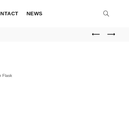
NTACT
NEWS
 Flask