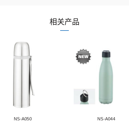
相关产品
NS-A050
NS-A044
阅读更多
阅读更多