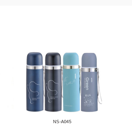
NS-A045
阅读更多